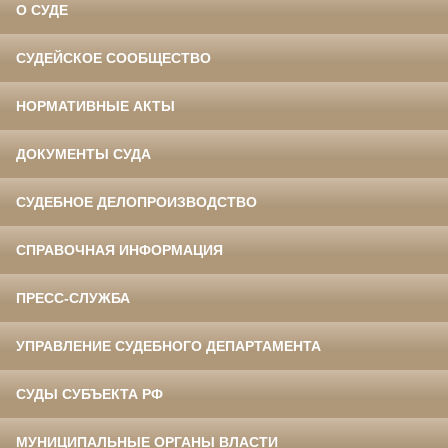
О СУДЕ
СУДЕЙСКОЕ СООБЩЕСТВО
НОРМАТИВНЫЕ АКТЫ
ДОКУМЕНТЫ СУДА
СУДЕБНОЕ ДЕЛОПРОИЗВОДСТВО
СПРАВОЧНАЯ ИНФОРМАЦИЯ
ПРЕСС-СЛУЖБА
УПРАВЛЕНИЕ СУДЕБНОГО ДЕПАРТАМЕНТА
СУДЫ СУБЪЕКТА РФ
МУНИЦИПАЛЬНЫЕ ОРГАНЫ ВЛАСТИ