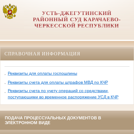
УСТЬ-ДЖЕГУТИНСКИЙ
РАЙОННЫЙ СУД КАРАЧАЕВО-
ЧЕРКЕССКОЙ РЕСПУБЛИКИ
СПРАВОЧНАЯ ИНФОРМАЦИЯ
Реквизиты для оплаты госпошлины
Реквизиты счета для оплаты штрафов МВД по КЧР
Реквизиты счета по учету операций со средствами,
поступающими во временное распоряжение УСД в КЧР
ПОДАЧА ПРОЦЕССУАЛЬНЫХ ДОКУМЕНТОВ В
ЭЛЕКТРОННОМ ВИДЕ