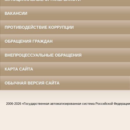
ВАКАНСИИ
ПРОТИВОДЕЙСТВИЕ КОРРУПЦИИ
ОБРАЩЕНИЯ ГРАЖДАН
ВНЕПРОЦЕССУАЛЬНЫЕ ОБРАЩЕНИЯ
КАРТА САЙТА
ОБЫЧНАЯ ВЕРСИЯ САЙТА
2006-2026
«Государственная автоматизированная система Российской Федераци