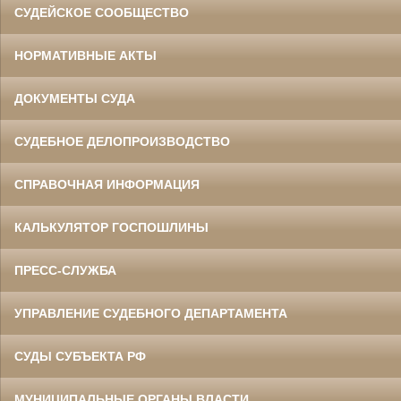
СУДЕЙСКОЕ СООБЩЕСТВО
НОРМАТИВНЫЕ АКТЫ
ДОКУМЕНТЫ СУДА
СУДЕБНОЕ ДЕЛОПРОИЗВОДСТВО
СПРАВОЧНАЯ ИНФОРМАЦИЯ
КАЛЬКУЛЯТОР ГОСПОШЛИНЫ
ПРЕСС-СЛУЖБА
УПРАВЛЕНИЕ СУДЕБНОГО ДЕПАРТАМЕНТА
СУДЫ СУБЪЕКТА РФ
МУНИЦИПАЛЬНЫЕ ОРГАНЫ ВЛАСТИ