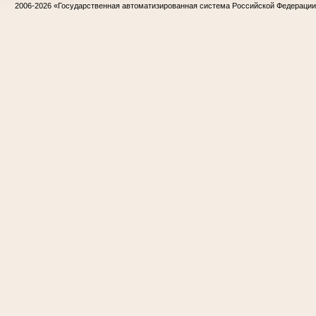
2006-2026
«Государственная автоматизированная система Российской Федераци