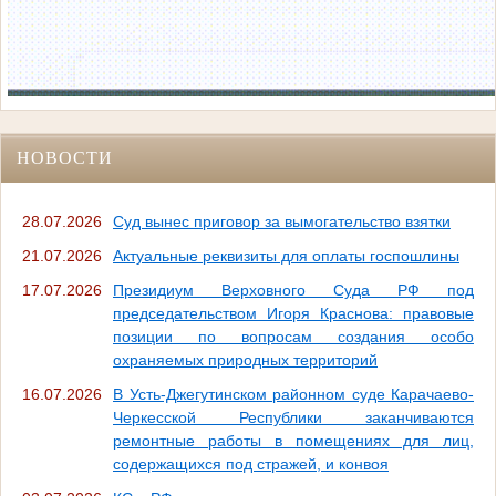
НОВОСТИ
28.07.2026
Суд вынес приговор за вымогательство взятки
21.07.2026
Актуальные реквизиты для оплаты госпошлины
17.07.2026
Президиум Верховного Суда РФ под
председательством Игоря Краснова: правовые
позиции по вопросам создания особо
охраняемых природных территорий
16.07.2026
В Усть-Джегутинском районном суде Карачаево-
Черкесской Республики заканчиваются
ремонтные работы в помещениях для лиц,
содержащихся под стражей, и конвоя