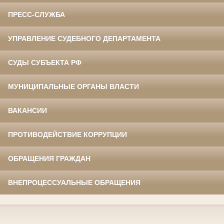
ПРЕСС-СЛУЖБА
УПРАВЛЕНИЕ СУДЕБНОГО ДЕПАРТАМЕНТА
СУДЫ СУБЪЕКТА РФ
МУНИЦИПАЛЬНЫЕ ОРГАНЫ ВЛАСТИ
ВАКАНСИИ
ПРОТИВОДЕЙСТВИЕ КОРРУПЦИИ
ОБРАЩЕНИЯ ГРАЖДАН
ВНЕПРОЦЕССУАЛЬНЫЕ ОБРАЩЕНИЯ