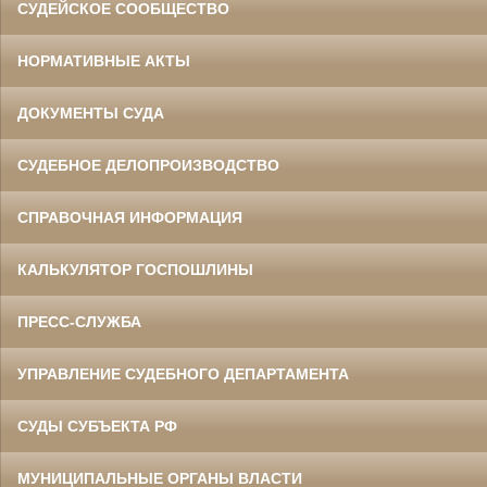
СУДЕЙСКОЕ СООБЩЕСТВО
НОРМАТИВНЫЕ АКТЫ
ДОКУМЕНТЫ СУДА
СУДЕБНОЕ ДЕЛОПРОИЗВОДСТВО
СПРАВОЧНАЯ ИНФОРМАЦИЯ
КАЛЬКУЛЯТОР ГОСПОШЛИНЫ
ПРЕСС-СЛУЖБА
УПРАВЛЕНИЕ СУДЕБНОГО ДЕПАРТАМЕНТА
СУДЫ СУБЪЕКТА РФ
МУНИЦИПАЛЬНЫЕ ОРГАНЫ ВЛАСТИ