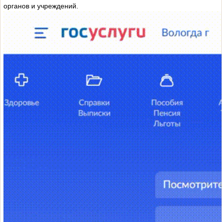
органов и учреждений.