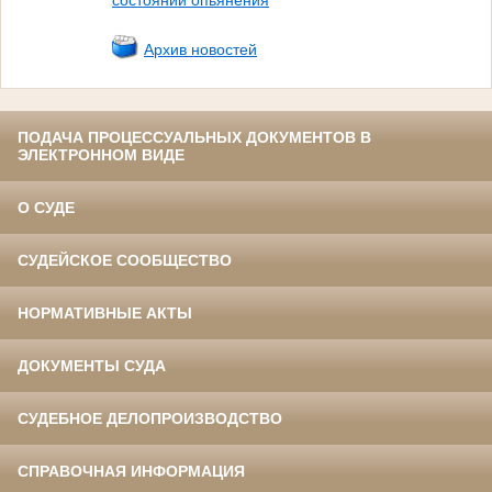
состоянии опьянения
Архив новостей
ПОДАЧА ПРОЦЕССУАЛЬНЫХ ДОКУМЕНТОВ В
ЭЛЕКТРОННОМ ВИДЕ
О СУДЕ
СУДЕЙСКОЕ СООБЩЕСТВО
НОРМАТИВНЫЕ АКТЫ
ДОКУМЕНТЫ СУДА
СУДЕБНОЕ ДЕЛОПРОИЗВОДСТВО
СПРАВОЧНАЯ ИНФОРМАЦИЯ