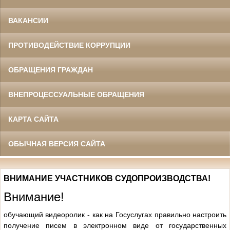
ВАКАНСИИ
ПРОТИВОДЕЙСТВИЕ КОРРУПЦИИ
ОБРАЩЕНИЯ ГРАЖДАН
ВНЕПРОЦЕССУАЛЬНЫЕ ОБРАЩЕНИЯ
КАРТА САЙТА
ОБЫЧНАЯ ВЕРСИЯ САЙТА
ВНИМАНИЕ УЧАСТНИКОВ СУДОПРОИЗВОДСТВА!
Внимание!
обучающий видеоролик - к
ак
на Госуслугах
правильно настроить
получение писем в электронном виде от государственных