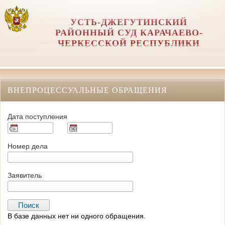
УСТЬ-ДЖЕГУТИНСКИЙ
РАЙОННЫЙ СУД КАРАЧАЕВО-
ЧЕРКЕССКОЙ РЕСПУБЛИКИ
ВНЕПРОЦЕССУАЛЬНЫЕ ОБРАЩЕНИЯ
Дата поступления
Номер дела
Заявитель
В базе данных нет ни одного обращения.