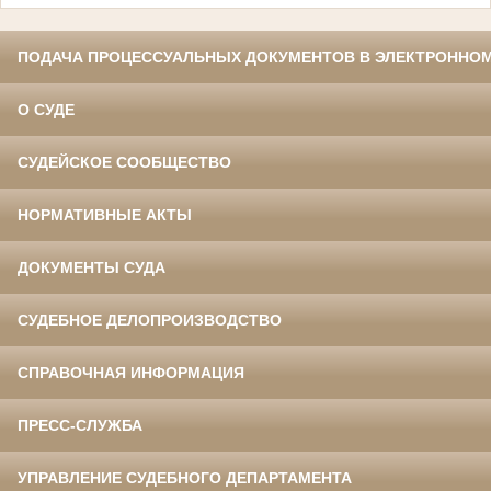
ПОДАЧА ПРОЦЕССУАЛЬНЫХ ДОКУМЕНТОВ В ЭЛЕКТРОННОМ
О СУДЕ
СУДЕЙСКОЕ СООБЩЕСТВО
НОРМАТИВНЫЕ АКТЫ
ДОКУМЕНТЫ СУДА
СУДЕБНОЕ ДЕЛОПРОИЗВОДСТВО
СПРАВОЧНАЯ ИНФОРМАЦИЯ
ПРЕСС-СЛУЖБА
УПРАВЛЕНИЕ СУДЕБНОГО ДЕПАРТАМЕНТА