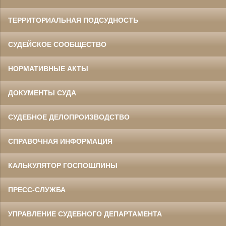
ТЕРРИТОРИАЛЬНАЯ ПОДСУДНОСТЬ
СУДЕЙСКОЕ СООБЩЕСТВО
НОРМАТИВНЫЕ АКТЫ
ДОКУМЕНТЫ СУДА
СУДЕБНОЕ ДЕЛОПРОИЗВОДСТВО
СПРАВОЧНАЯ ИНФОРМАЦИЯ
КАЛЬКУЛЯТОР ГОСПОШЛИНЫ
ПРЕСС-СЛУЖБА
УПРАВЛЕНИЕ СУДЕБНОГО ДЕПАРТАМЕНТА