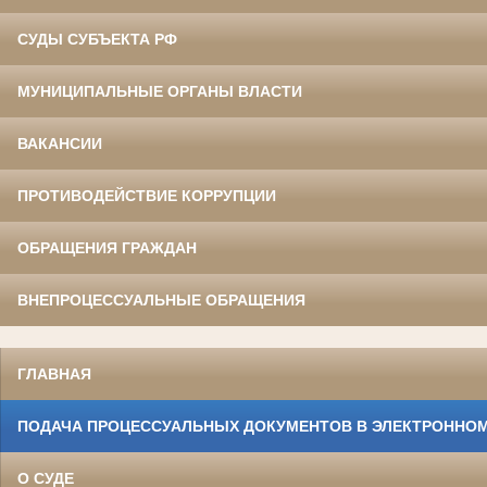
СУДЫ СУБЪЕКТА РФ
МУНИЦИПАЛЬНЫЕ ОРГАНЫ ВЛАСТИ
ВАКАНСИИ
ПРОТИВОДЕЙСТВИЕ КОРРУПЦИИ
ОБРАЩЕНИЯ ГРАЖДАН
ВНЕПРОЦЕССУАЛЬНЫЕ ОБРАЩЕНИЯ
ГЛАВНАЯ
ПОДАЧА ПРОЦЕССУАЛЬНЫХ ДОКУМЕНТОВ В ЭЛЕКТРОННОМ
О СУДЕ