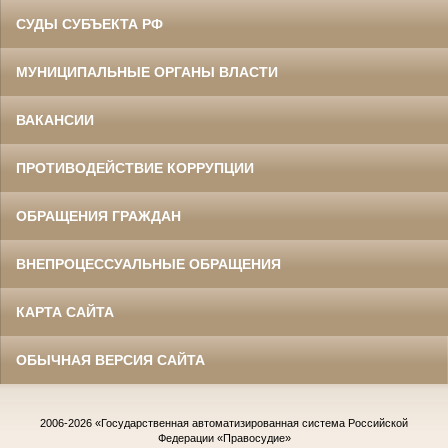
СУДЫ СУБЪЕКТА РФ
МУНИЦИПАЛЬНЫЕ ОРГАНЫ ВЛАСТИ
ВАКАНСИИ
ПРОТИВОДЕЙСТВИЕ КОРРУПЦИИ
ОБРАЩЕНИЯ ГРАЖДАН
ВНЕПРОЦЕССУАЛЬНЫЕ ОБРАЩЕНИЯ
КАРТА САЙТА
ОБЫЧНАЯ ВЕРСИЯ САЙТА
2006-2026
«Государственная автоматизированная система Российской
Федерации «Правосудие»