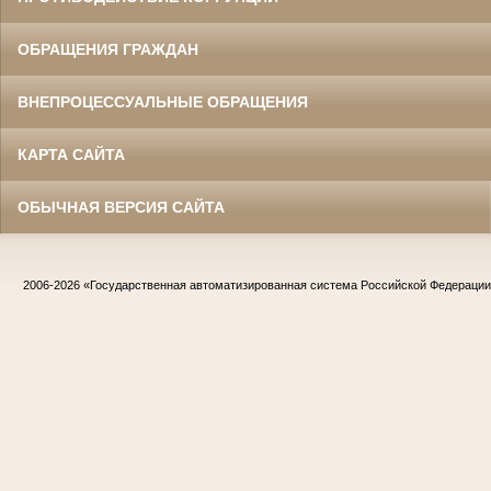
ОБРАЩЕНИЯ ГРАЖДАН
ВНЕПРОЦЕССУАЛЬНЫЕ ОБРАЩЕНИЯ
КАРТА САЙТА
ОБЫЧНАЯ ВЕРСИЯ САЙТА
2006-2026
«Государственная автоматизированная система Российской Федераци