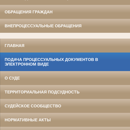
ОБРАЩЕНИЯ ГРАЖДАН
ВНЕПРОЦЕССУАЛЬНЫЕ ОБРАЩЕНИЯ
ГЛАВНАЯ
ПОДАЧА ПРОЦЕССУАЛЬНЫХ ДОКУМЕНТОВ В
ЭЛЕКТРОННОМ ВИДЕ
О СУДЕ
ТЕРРИТОРИАЛЬНАЯ ПОДСУДНОСТЬ
СУДЕЙСКОЕ СООБЩЕСТВО
НОРМАТИВНЫЕ АКТЫ