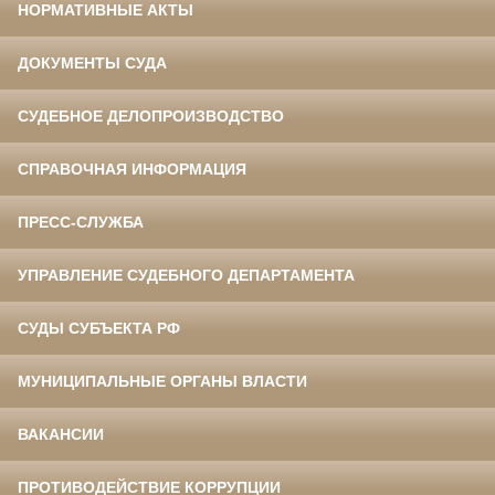
НОРМАТИВНЫЕ АКТЫ
ДОКУМЕНТЫ СУДА
СУДЕБНОЕ ДЕЛОПРОИЗВОДСТВО
СПРАВОЧНАЯ ИНФОРМАЦИЯ
ПРЕСС-СЛУЖБА
УПРАВЛЕНИЕ СУДЕБНОГО ДЕПАРТАМЕНТА
СУДЫ СУБЪЕКТА РФ
МУНИЦИПАЛЬНЫЕ ОРГАНЫ ВЛАСТИ
ВАКАНСИИ
ПРОТИВОДЕЙСТВИЕ КОРРУПЦИИ