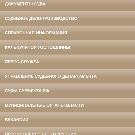
ДОКУМЕНТЫ СУДА
СУДЕБНОЕ ДЕЛОПРОИЗВОДСТВО
СПРАВОЧНАЯ ИНФОРМАЦИЯ
КАЛЬКУЛЯТОР ГОСПОШЛИНЫ
ПРЕСС-СЛУЖБА
УПРАВЛЕНИЕ СУДЕБНОГО ДЕПАРТАМЕНТА
СУДЫ СУБЪЕКТА РФ
МУНИЦИПАЛЬНЫЕ ОРГАНЫ ВЛАСТИ
ВАКАНСИИ
ПРОТИВОДЕЙСТВИЕ КОРРУПЦИИ