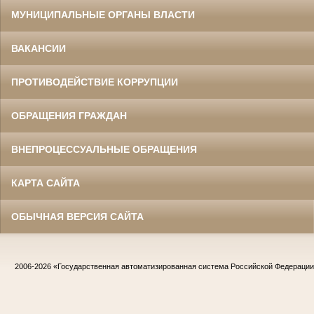
МУНИЦИПАЛЬНЫЕ ОРГАНЫ ВЛАСТИ
ВАКАНСИИ
ПРОТИВОДЕЙСТВИЕ КОРРУПЦИИ
ОБРАЩЕНИЯ ГРАЖДАН
ВНЕПРОЦЕССУАЛЬНЫЕ ОБРАЩЕНИЯ
КАРТА САЙТА
ОБЫЧНАЯ ВЕРСИЯ САЙТА
2006-2026
«Государственная автоматизированная система Российской Федераци