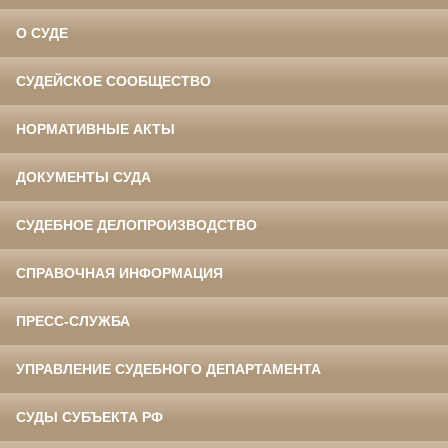
О СУДЕ
СУДЕЙСКОЕ СООБЩЕСТВО
НОРМАТИВНЫЕ АКТЫ
ДОКУМЕНТЫ СУДА
СУДЕБНОЕ ДЕЛОПРОИЗВОДСТВО
СПРАВОЧНАЯ ИНФОРМАЦИЯ
ПРЕСС-СЛУЖБА
УПРАВЛЕНИЕ СУДЕБНОГО ДЕПАРТАМЕНТА
СУДЫ СУБЪЕКТА РФ