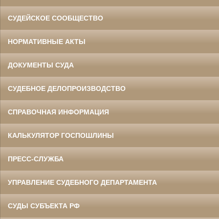
СУДЕЙСКОЕ СООБЩЕСТВО
НОРМАТИВНЫЕ АКТЫ
ДОКУМЕНТЫ СУДА
СУДЕБНОЕ ДЕЛОПРОИЗВОДСТВО
СПРАВОЧНАЯ ИНФОРМАЦИЯ
КАЛЬКУЛЯТОР ГОСПОШЛИНЫ
ПРЕСС-СЛУЖБА
УПРАВЛЕНИЕ СУДЕБНОГО ДЕПАРТАМЕНТА
СУДЫ СУБЪЕКТА РФ