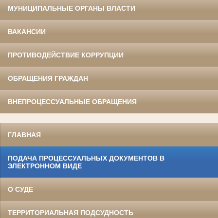
МУНИЦИПАЛЬНЫЕ ОРГАНЫ ВЛАСТИ
ВАКАНСИИ
ПРОТИВОДЕЙСТВИЕ КОРРУПЦИИ
ОБРАЩЕНИЯ ГРАЖДАН
ВНЕПРОЦЕССУАЛЬНЫЕ ОБРАЩЕНИЯ
ГЛАВНАЯ
ПОДАЧА ПРОЦЕССУАЛЬНЫХ ДОКУМЕНТОВ В
ЭЛЕКТРОННОМ ВИДЕ
О СУДЕ
ТЕРРИТОРИАЛЬНАЯ ПОДСУДНОСТЬ