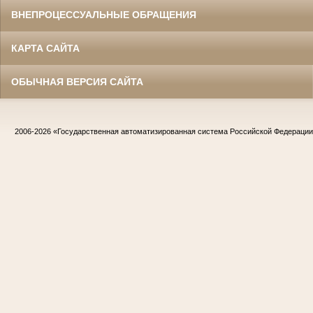
ВНЕПРОЦЕССУАЛЬНЫЕ ОБРАЩЕНИЯ
КАРТА САЙТА
ОБЫЧНАЯ ВЕРСИЯ САЙТА
2006-2026
«Государственная автоматизированная система Российской Федераци