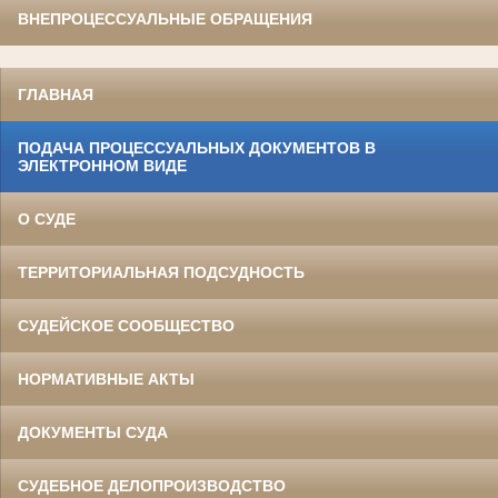
ВНЕПРОЦЕССУАЛЬНЫЕ ОБРАЩЕНИЯ
ГЛАВНАЯ
ПОДАЧА ПРОЦЕССУАЛЬНЫХ ДОКУМЕНТОВ В
ЭЛЕКТРОННОМ ВИДЕ
О СУДЕ
ТЕРРИТОРИАЛЬНАЯ ПОДСУДНОСТЬ
СУДЕЙСКОЕ СООБЩЕСТВО
НОРМАТИВНЫЕ АКТЫ
ДОКУМЕНТЫ СУДА
СУДЕБНОЕ ДЕЛОПРОИЗВОДСТВО