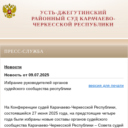
УСТЬ-ДЖЕГУТИНСКИЙ
РАЙОННЫЙ СУД КАРАЧАЕВО-
ЧЕРКЕССКОЙ РЕСПУБЛИКИ
ПРЕСС-СЛУЖБА
Новости
Новость от 09.07.2025
Избрание руководителей органов
версия для печати
судейского сообщества республики
На Конференции судей Карачаево-Черкесской Республики,
состоявшейся 27 июня 2025 года, на предстоящие четыре
года были избраны новые составы органов судейского
сообщества Карачаево-Черкесской Республики – Совета судей