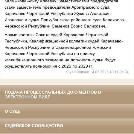
Калмыкову Алиту Алиевну. Заместителями председателя
стали заместитель председателя Арбитражного суда
Карачаево-Черкесской Республики Жукова Анастасия
Ивановна и судья Прикубанского районного суда Карачаево-
Черкесской Республики Семенов Борис Салихович.
Новые составы Совета судей Карачаево-Черкесской
Республики, Квалификационной коллегии судей Карачаево-
Черкесской Республики и Экзаменационной комиссии
Карачаево-Черкесской Республики по приему
квалификационного экзамена на должность судьи будут
осуществлять полномочия с 2025 по 2029 гг.
опубликовано 14.07.2025 18:11 (МСК)
ПОДАЧА ПРОЦЕССУАЛЬНЫХ ДОКУМЕНТОВ В
ЭЛЕКТРОННОМ ВИДЕ
О СУДЕ
СУДЕЙСКОЕ СООБЩЕСТВО