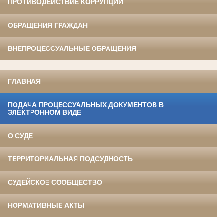
ПРОТИВОДЕЙСТВИЕ КОРРУПЦИИ
ОБРАЩЕНИЯ ГРАЖДАН
ВНЕПРОЦЕССУАЛЬНЫЕ ОБРАЩЕНИЯ
ГЛАВНАЯ
ПОДАЧА ПРОЦЕССУАЛЬНЫХ ДОКУМЕНТОВ В
ЭЛЕКТРОННОМ ВИДЕ
О СУДЕ
ТЕРРИТОРИАЛЬНАЯ ПОДСУДНОСТЬ
СУДЕЙСКОЕ СООБЩЕСТВО
НОРМАТИВНЫЕ АКТЫ