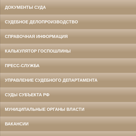
ДОКУМЕНТЫ СУДА
СУДЕБНОЕ ДЕЛОПРОИЗВОДСТВО
СПРАВОЧНАЯ ИНФОРМАЦИЯ
КАЛЬКУЛЯТОР ГОСПОШЛИНЫ
ПРЕСС-СЛУЖБА
УПРАВЛЕНИЕ СУДЕБНОГО ДЕПАРТАМЕНТА
СУДЫ СУБЪЕКТА РФ
МУНИЦИПАЛЬНЫЕ ОРГАНЫ ВЛАСТИ
ВАКАНСИИ