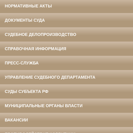
НОРМАТИВНЫЕ АКТЫ
ДОКУМЕНТЫ СУДА
СУДЕБНОЕ ДЕЛОПРОИЗВОДСТВО
СПРАВОЧНАЯ ИНФОРМАЦИЯ
ПРЕСС-СЛУЖБА
УПРАВЛЕНИЕ СУДЕБНОГО ДЕПАРТАМЕНТА
СУДЫ СУБЪЕКТА РФ
МУНИЦИПАЛЬНЫЕ ОРГАНЫ ВЛАСТИ
ВАКАНСИИ