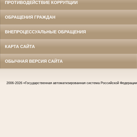
ПРОТИВОДЕЙСТВИЕ КОРРУПЦИИ
ОБРАЩЕНИЯ ГРАЖДАН
ВНЕПРОЦЕССУАЛЬНЫЕ ОБРАЩЕНИЯ
КАРТА САЙТА
ОБЫЧНАЯ ВЕРСИЯ САЙТА
2006-2026
«Государственная автоматизированная система Российской Федераци