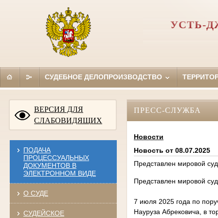
УСТЬ-Д
СУДЕБНОЕ ДЕЛОПРОИЗВОДСТВО
ТЕРРИТО
ВЕРСИЯ ДЛЯ
ПРЕСС-СЛУЖБА
СЛАБОВИДЯЩИХ
Новости
ПОДАЧА
Новость от 08.07.2025
ПРОЦЕССУАЛЬНЫХ
Представлен мировой суд
ДОКУМЕНТОВ В
ЭЛЕКТРОННОМ ВИДЕ
Представлен мировой суд
О СУДЕ
7 июля 2025 года по пор
Науруза Абрековича, в то
СУДЕЙСКОЕ