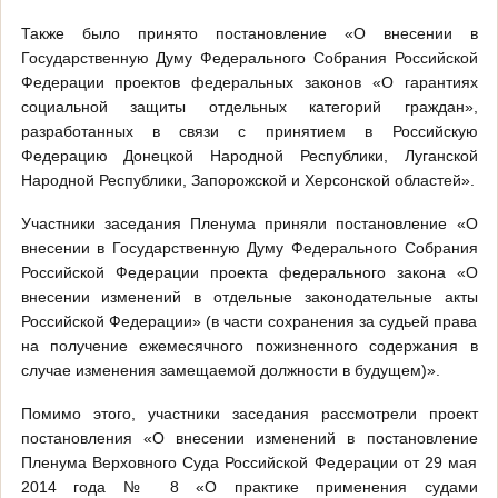
Также было принято постановление «О внесении в
Государственную Думу Федерального Собрания Российской
Федерации проектов федеральных законов «О гарантиях
социальной защиты отдельных категорий граждан»,
разработанных в связи с принятием в Российскую
Федерацию Донецкой Народной Республики, Луганской
Народной Республики, Запорожской и Херсонской областей».
Участники заседания Пленума приняли постановление «О
внесении в Государственную Думу Федерального Собрания
Российской Федерации проекта федерального закона «О
внесении изменений в отдельные законодательные акты
Российской Федерации» (в части сохранения за судьей права
на получение ежемесячного пожизненного содержания в
случае изменения замещаемой должности в будущем)».
Помимо этого, участники заседания рассмотрели проект
постановления «О внесении изменений в постановление
Пленума Верховного Суда Российской Федерации от 29 мая
2014 года № 8 «О практике применения судами