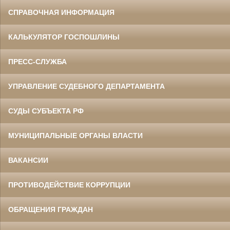
СПРАВОЧНАЯ ИНФОРМАЦИЯ
КАЛЬКУЛЯТОР ГОСПОШЛИНЫ
ПРЕСС-СЛУЖБА
УПРАВЛЕНИЕ СУДЕБНОГО ДЕПАРТАМЕНТА
СУДЫ СУБЪЕКТА РФ
МУНИЦИПАЛЬНЫЕ ОРГАНЫ ВЛАСТИ
ВАКАНСИИ
ПРОТИВОДЕЙСТВИЕ КОРРУПЦИИ
ОБРАЩЕНИЯ ГРАЖДАН