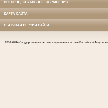
ВНЕПРОЦЕССУАЛЬНЫЕ ОБРАЩЕНИЯ
КАРТА САЙТА
ОБЫЧНАЯ ВЕРСИЯ САЙТА
2006-2026
«Государственная автоматизированная система Российской Федераци