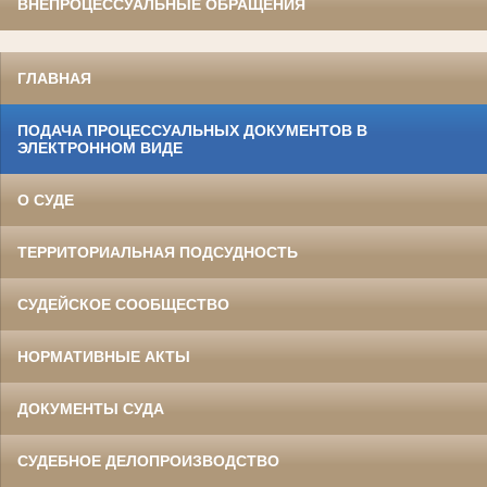
ВНЕПРОЦЕССУАЛЬНЫЕ ОБРАЩЕНИЯ
ГЛАВНАЯ
ПОДАЧА ПРОЦЕССУАЛЬНЫХ ДОКУМЕНТОВ В
ЭЛЕКТРОННОМ ВИДЕ
О СУДЕ
ТЕРРИТОРИАЛЬНАЯ ПОДСУДНОСТЬ
СУДЕЙСКОЕ СООБЩЕСТВО
НОРМАТИВНЫЕ АКТЫ
ДОКУМЕНТЫ СУДА
СУДЕБНОЕ ДЕЛОПРОИЗВОДСТВО