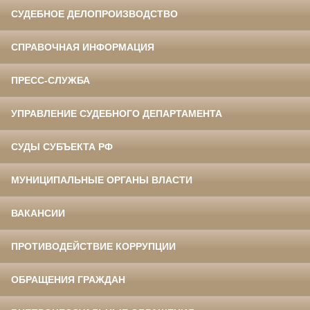
СУДЕБНОЕ ДЕЛОПРОИЗВОДСТВО
СПРАВОЧНАЯ ИНФОРМАЦИЯ
ПРЕСС-СЛУЖБА
УПРАВЛЕНИЕ СУДЕБНОГО ДЕПАРТАМЕНТА
СУДЫ СУБЪЕКТА РФ
МУНИЦИПАЛЬНЫЕ ОРГАНЫ ВЛАСТИ
ВАКАНСИИ
ПРОТИВОДЕЙСТВИЕ КОРРУПЦИИ
ОБРАЩЕНИЯ ГРАЖДАН