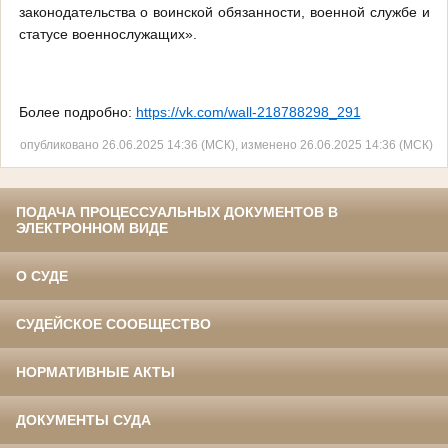
законодательства о воинской обязанности, военной службе и
статусе военнослужащих».
Более подробно:
https://vk.com/wall-218788298_291
опубликовано 26.06.2025 14:36 (МСК), изменено 26.06.2025 14:36 (МСК)
ПОДАЧА ПРОЦЕССУАЛЬНЫХ ДОКУМЕНТОВ В
ЭЛЕКТРОННОМ ВИДЕ
О СУДЕ
СУДЕЙСКОЕ СООБЩЕСТВО
НОРМАТИВНЫЕ АКТЫ
ДОКУМЕНТЫ СУДА