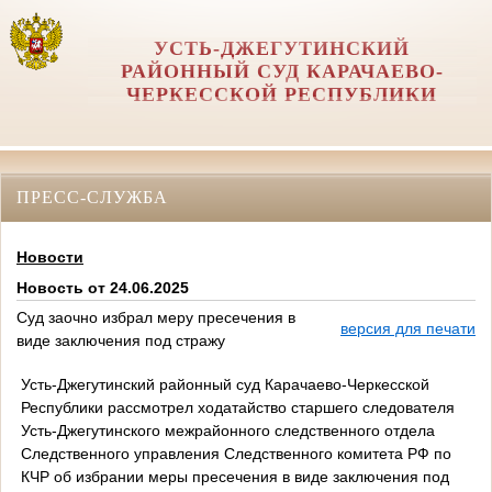
УСТЬ-ДЖЕГУТИНСКИЙ
РАЙОННЫЙ СУД КАРАЧАЕВО-
ЧЕРКЕССКОЙ РЕСПУБЛИКИ
ПРЕСС-СЛУЖБА
Новости
Новость от 24.06.2025
Суд заочно избрал меру пресечения в
версия для печати
виде заключения под стражу
Усть-Джегутинский районный суд Карачаево-Черкесской
Республики рассмотрел ходатайство старшего следователя
Усть-Джегутинского межрайонного следственного отдела
Следственного управления Следственного комитета РФ по
КЧР об избрании меры пресечения в виде заключения под