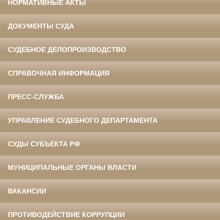
НОРМАТИВНЫЕ АКТЫ
ДОКУМЕНТЫ СУДА
СУДЕБНОЕ ДЕЛОПРОИЗВОДСТВО
СПРАВОЧНАЯ ИНФОРМАЦИЯ
ПРЕСС-СЛУЖБА
УПРАВЛЕНИЕ СУДЕБНОГО ДЕПАРТАМЕНТА
СУДЫ СУБЪЕКТА РФ
МУНИЦИПАЛЬНЫЕ ОРГАНЫ ВЛАСТИ
ВАКАНСИИ
ПРОТИВОДЕЙСТВИЕ КОРРУПЦИИ