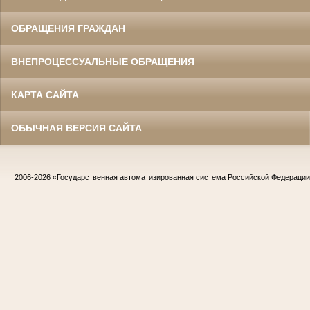
ОБРАЩЕНИЯ ГРАЖДАН
ВНЕПРОЦЕССУАЛЬНЫЕ ОБРАЩЕНИЯ
КАРТА САЙТА
ОБЫЧНАЯ ВЕРСИЯ САЙТА
2006-2026
«Государственная автоматизированная система Российской Федераци