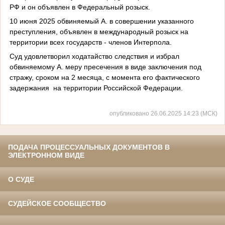
РФ и он объявлен в Федеральный розыск.
10 июня 2025 обвиняемый А. в совершении указанного
преступления, объявлен в международный розыск на
территории всех государств - членов Интерпола.
Суд удовлетворил ходатайство следствия и избрал
обвиняемому А. меру пресечения в виде заключения под
стражу, сроком на 2 месяца, с момента его фактического
задержания на территории Российской Федерации.
опубликовано 26.06.2025 14:23 (МСК)
ПОДАЧА ПРОЦЕССУАЛЬНЫХ ДОКУМЕНТОВ В
ЭЛЕКТРОННОМ ВИДЕ
О СУДЕ
СУДЕЙСКОЕ СООБЩЕСТВО