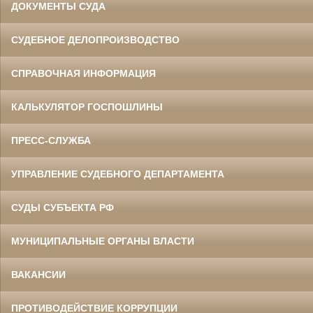
ДОКУМЕНТЫ СУДА
СУДЕБНОЕ ДЕЛОПРОИЗВОДСТВО
СПРАВОЧНАЯ ИНФОРМАЦИЯ
КАЛЬКУЛЯТОР ГОСПОШЛИНЫ
ПРЕСС-СЛУЖБА
УПРАВЛЕНИЕ СУДЕБНОГО ДЕПАРТАМЕНТА
СУДЫ СУБЪЕКТА РФ
МУНИЦИПАЛЬНЫЕ ОРГАНЫ ВЛАСТИ
ВАКАНСИИ
ПРОТИВОДЕЙСТВИЕ КОРРУПЦИИ