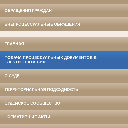
ОБРАЩЕНИЯ ГРАЖДАН
ВНЕПРОЦЕССУАЛЬНЫЕ ОБРАЩЕНИЯ
ГЛАВНАЯ
ПОДАЧА ПРОЦЕССУАЛЬНЫХ ДОКУМЕНТОВ В
ЭЛЕКТРОННОМ ВИДЕ
О СУДЕ
ТЕРРИТОРИАЛЬНАЯ ПОДСУДНОСТЬ
СУДЕЙСКОЕ СООБЩЕСТВО
НОРМАТИВНЫЕ АКТЫ