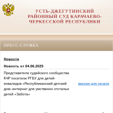
УСТЬ-ДЖЕГУТИНСКИЙ
РАЙОННЫЙ СУД КАРАЧАЕВО-
ЧЕРКЕССКОЙ РЕСПУБЛИКИ
ПРЕСС-СЛУЖБА
Новости
Новость от 04.06.2025
Представители судейского сообщества
КЧР посетили РГБУ для детей-
инвалидов «Республиканский детский
версия для печати
дом–интернат для умственно отсталых
детей «Забота»