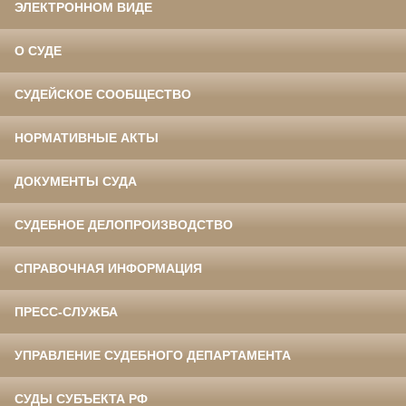
ЭЛЕКТРОННОМ ВИДЕ
О СУДЕ
СУДЕЙСКОЕ СООБЩЕСТВО
НОРМАТИВНЫЕ АКТЫ
ДОКУМЕНТЫ СУДА
СУДЕБНОЕ ДЕЛОПРОИЗВОДСТВО
СПРАВОЧНАЯ ИНФОРМАЦИЯ
ПРЕСС-СЛУЖБА
УПРАВЛЕНИЕ СУДЕБНОГО ДЕПАРТАМЕНТА
СУДЫ СУБЪЕКТА РФ