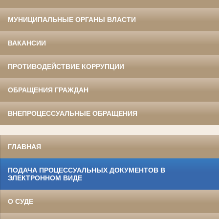
МУНИЦИПАЛЬНЫЕ ОРГАНЫ ВЛАСТИ
ВАКАНСИИ
ПРОТИВОДЕЙСТВИЕ КОРРУПЦИИ
ОБРАЩЕНИЯ ГРАЖДАН
ВНЕПРОЦЕССУАЛЬНЫЕ ОБРАЩЕНИЯ
ГЛАВНАЯ
ПОДАЧА ПРОЦЕССУАЛЬНЫХ ДОКУМЕНТОВ В
ЭЛЕКТРОННОМ ВИДЕ
О СУДЕ