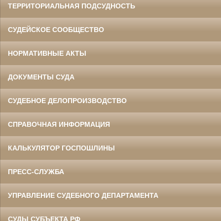
ТЕРРИТОРИАЛЬНАЯ ПОДСУДНОСТЬ
СУДЕЙСКОЕ СООБЩЕСТВО
НОРМАТИВНЫЕ АКТЫ
ДОКУМЕНТЫ СУДА
СУДЕБНОЕ ДЕЛОПРОИЗВОДСТВО
СПРАВОЧНАЯ ИНФОРМАЦИЯ
КАЛЬКУЛЯТОР ГОСПОШЛИНЫ
ПРЕСС-СЛУЖБА
УПРАВЛЕНИЕ СУДЕБНОГО ДЕПАРТАМЕНТА
СУДЫ СУБЪЕКТА РФ