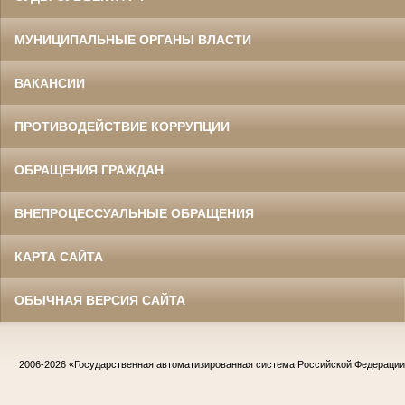
МУНИЦИПАЛЬНЫЕ ОРГАНЫ ВЛАСТИ
ВАКАНСИИ
ПРОТИВОДЕЙСТВИЕ КОРРУПЦИИ
ОБРАЩЕНИЯ ГРАЖДАН
ВНЕПРОЦЕССУАЛЬНЫЕ ОБРАЩЕНИЯ
КАРТА САЙТА
ОБЫЧНАЯ ВЕРСИЯ САЙТА
2006-2026
«Государственная автоматизированная система Российской Федераци