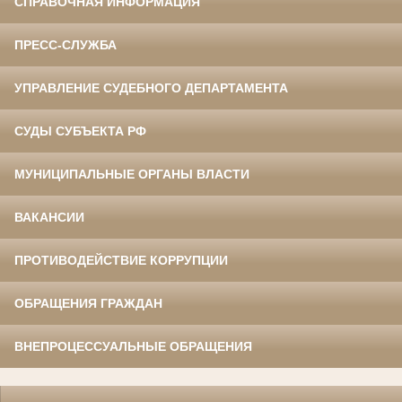
СПРАВОЧНАЯ ИНФОРМАЦИЯ
ПРЕСС-СЛУЖБА
УПРАВЛЕНИЕ СУДЕБНОГО ДЕПАРТАМЕНТА
СУДЫ СУБЪЕКТА РФ
МУНИЦИПАЛЬНЫЕ ОРГАНЫ ВЛАСТИ
ВАКАНСИИ
ПРОТИВОДЕЙСТВИЕ КОРРУПЦИИ
ОБРАЩЕНИЯ ГРАЖДАН
ВНЕПРОЦЕССУАЛЬНЫЕ ОБРАЩЕНИЯ