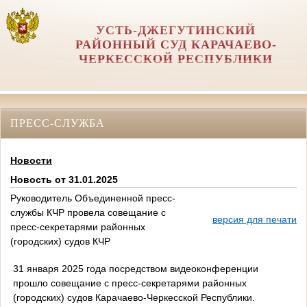
УСТЬ-ДЖЕГУТИНСКИЙ
РАЙОННЫЙ СУД КАРАЧАЕВО-
ЧЕРКЕССКОЙ РЕСПУБЛИКИ
ПРЕСС-СЛУЖБА
Новости
Новость от 31.01.2025
Руководитель Объединенной пресс-
службы КЧР провела совещание с
версия для печати
пресс-секретарями районных
(городских) судов КЧР
31 января 2025 года посредством видеоконференции
прошло совещание с пресс-секретарями районных
(городских) судов Карачаево-Черкесской Республики.