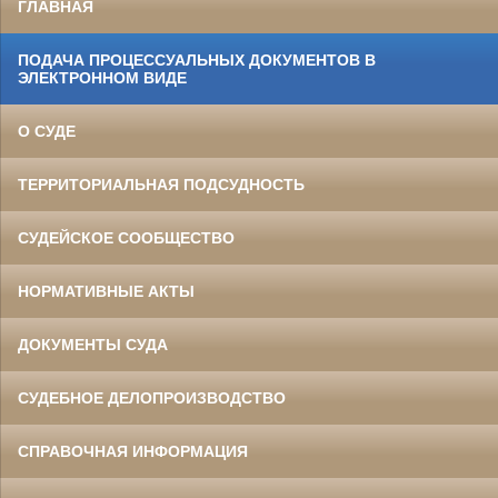
ГЛАВНАЯ
ПОДАЧА ПРОЦЕССУАЛЬНЫХ ДОКУМЕНТОВ В
ЭЛЕКТРОННОМ ВИДЕ
О СУДЕ
ТЕРРИТОРИАЛЬНАЯ ПОДСУДНОСТЬ
СУДЕЙСКОЕ СООБЩЕСТВО
НОРМАТИВНЫЕ АКТЫ
ДОКУМЕНТЫ СУДА
СУДЕБНОЕ ДЕЛОПРОИЗВОДСТВО
СПРАВОЧНАЯ ИНФОРМАЦИЯ