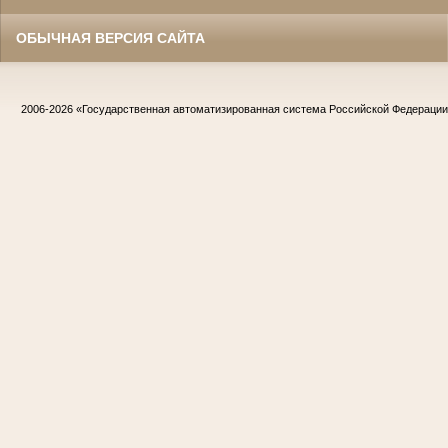
ОБЫЧНАЯ ВЕРСИЯ САЙТА
2006-2026
«Государственная автоматизированная система Российской Федераци