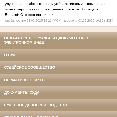
улучшению работы пресс-служб и активному выполнению
плана мероприятий, повещённых 80-летию Победы в
Великой Отечественной войне.
опубликовано 03.02.2025 16:26 (МСК), изменено 03.02.2025 16:32 (МСК)
ПОДАЧА ПРОЦЕССУАЛЬНЫХ ДОКУМЕНТОВ В
ЭЛЕКТРОННОМ ВИДЕ
О СУДЕ
СУДЕЙСКОЕ СООБЩЕСТВО
НОРМАТИВНЫЕ АКТЫ
ДОКУМЕНТЫ СУДА
СУДЕБНОЕ ДЕЛОПРОИЗВОДСТВО