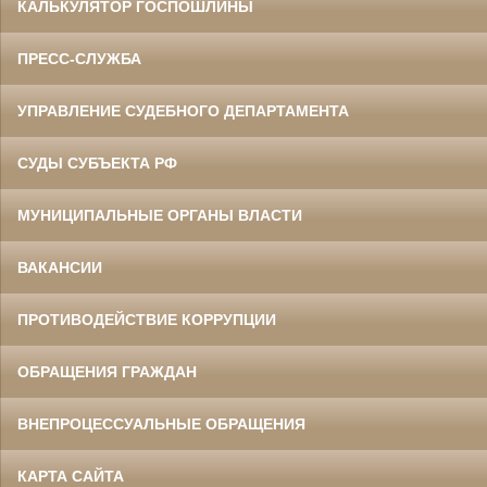
КАЛЬКУЛЯТОР ГОСПОШЛИНЫ
ПРЕСС-СЛУЖБА
УПРАВЛЕНИЕ СУДЕБНОГО ДЕПАРТАМЕНТА
СУДЫ СУБЪЕКТА РФ
МУНИЦИПАЛЬНЫЕ ОРГАНЫ ВЛАСТИ
ВАКАНСИИ
ПРОТИВОДЕЙСТВИЕ КОРРУПЦИИ
ОБРАЩЕНИЯ ГРАЖДАН
ВНЕПРОЦЕССУАЛЬНЫЕ ОБРАЩЕНИЯ
КАРТА САЙТА