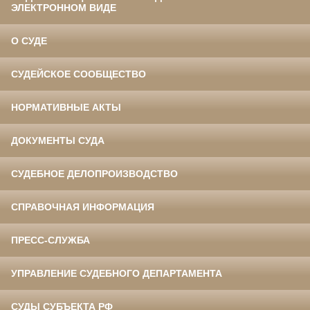
ЭЛЕКТРОННОМ ВИДЕ
О СУДЕ
СУДЕЙСКОЕ СООБЩЕСТВО
НОРМАТИВНЫЕ АКТЫ
ДОКУМЕНТЫ СУДА
СУДЕБНОЕ ДЕЛОПРОИЗВОДСТВО
СПРАВОЧНАЯ ИНФОРМАЦИЯ
ПРЕСС-СЛУЖБА
УПРАВЛЕНИЕ СУДЕБНОГО ДЕПАРТАМЕНТА
СУДЫ СУБЪЕКТА РФ