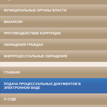
МУНИЦИПАЛЬНЫЕ ОРГАНЫ ВЛАСТИ
ВАКАНСИИ
ПРОТИВОДЕЙСТВИЕ КОРРУПЦИИ
ОБРАЩЕНИЯ ГРАЖДАН
ВНЕПРОЦЕССУАЛЬНЫЕ ОБРАЩЕНИЯ
ГЛАВНАЯ
ПОДАЧА ПРОЦЕССУАЛЬНЫХ ДОКУМЕНТОВ В
ЭЛЕКТРОННОМ ВИДЕ
О СУДЕ