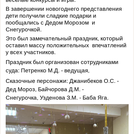
В завершении новогоднего представления
дети получили сладкие подарки и
пообщались с Дедом Морозом и
Снегурочкой.
Это был замечательный праздник, который
оставил массу положительных впечатлений
у всех участников.
Праздник был организован сотрудниками
суда: Петренко М.Д. - ведущая,
Сказочные персонажи:
Джанибеков О.С. -
Дед Мороз,
Байчорова Д.М. -
Снегурочка,
Узденова З.М. - Баба Яга.