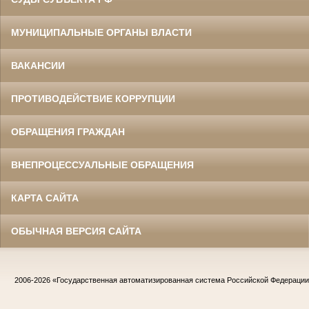
МУНИЦИПАЛЬНЫЕ ОРГАНЫ ВЛАСТИ
ВАКАНСИИ
ПРОТИВОДЕЙСТВИЕ КОРРУПЦИИ
ОБРАЩЕНИЯ ГРАЖДАН
ВНЕПРОЦЕССУАЛЬНЫЕ ОБРАЩЕНИЯ
КАРТА САЙТА
ОБЫЧНАЯ ВЕРСИЯ САЙТА
2006-2026
«Государственная автоматизированная система Российской Федераци