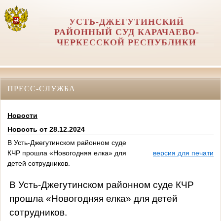
УСТЬ-ДЖЕГУТИНСКИЙ
РАЙОННЫЙ СУД КАРАЧАЕВО-
ЧЕРКЕССКОЙ РЕСПУБЛИКИ
ПРЕСС-СЛУЖБА
Новости
Новость от 28.12.2024
В Усть-Джегутинском районном суде
КЧР прошла «Новогодняя елка» для
версия для печати
детей сотрудников.
В Усть-Джегутинском районном суде КЧР
прошла «Новогодняя елка» для детей
сотрудников.