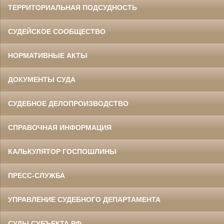
ТЕРРИТОРИАЛЬНАЯ ПОДСУДНОСТЬ
СУДЕЙСКОЕ СООБЩЕСТВО
НОРМАТИВНЫЕ АКТЫ
ДОКУМЕНТЫ СУДА
СУДЕБНОЕ ДЕЛОПРОИЗВОДСТВО
СПРАВОЧНАЯ ИНФОРМАЦИЯ
КАЛЬКУЛЯТОР ГОСПОШЛИНЫ
ПРЕСС-СЛУЖБА
УПРАВЛЕНИЕ СУДЕБНОГО ДЕПАРТАМЕНТА
СУДЫ СУБЪЕКТА РФ