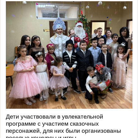
Дети участвовали в увлекательной
программе с участием сказочных
персонажей, для них были организованы
веселые конкурсы и игры.