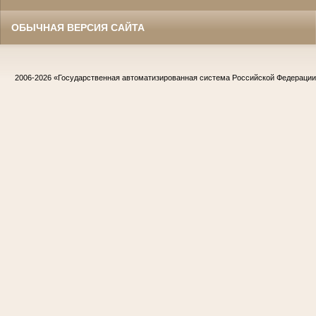
ОБЫЧНАЯ ВЕРСИЯ САЙТА
2006-2026
«Государственная автоматизированная система Российской Федераци