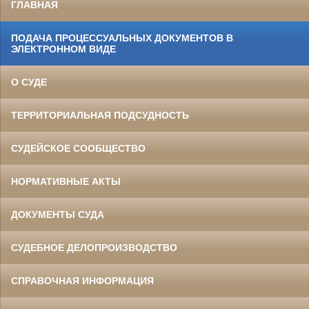
ГЛАВНАЯ
ПОДАЧА ПРОЦЕССУАЛЬНЫХ ДОКУМЕНТОВ В
ЭЛЕКТРОННОМ ВИДЕ
О СУДЕ
ТЕРРИТОРИАЛЬНАЯ ПОДСУДНОСТЬ
СУДЕЙСКОЕ СООБЩЕСТВО
НОРМАТИВНЫЕ АКТЫ
ДОКУМЕНТЫ СУДА
СУДЕБНОЕ ДЕЛОПРОИЗВОДСТВО
СПРАВОЧНАЯ ИНФОРМАЦИЯ