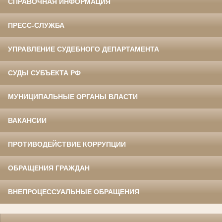
СПРАВОЧНАЯ ИНФОРМАЦИЯ
ПРЕСС-СЛУЖБА
УПРАВЛЕНИЕ СУДЕБНОГО ДЕПАРТАМЕНТА
СУДЫ СУБЪЕКТА РФ
МУНИЦИПАЛЬНЫЕ ОРГАНЫ ВЛАСТИ
ВАКАНСИИ
ПРОТИВОДЕЙСТВИЕ КОРРУПЦИИ
ОБРАЩЕНИЯ ГРАЖДАН
ВНЕПРОЦЕССУАЛЬНЫЕ ОБРАЩЕНИЯ