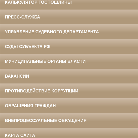
КАЛЬКУЛЯТОР ГОСПОШЛИНЫ
ПРЕСС-СЛУЖБА
УПРАВЛЕНИЕ СУДЕБНОГО ДЕПАРТАМЕНТА
СУДЫ СУБЪЕКТА РФ
МУНИЦИПАЛЬНЫЕ ОРГАНЫ ВЛАСТИ
ВАКАНСИИ
ПРОТИВОДЕЙСТВИЕ КОРРУПЦИИ
ОБРАЩЕНИЯ ГРАЖДАН
ВНЕПРОЦЕССУАЛЬНЫЕ ОБРАЩЕНИЯ
КАРТА САЙТА