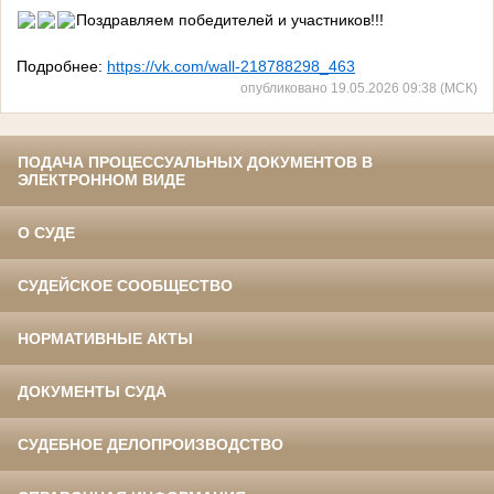
Поздравляем победителей и участников!!!
Подробнее:
https://vk.com/wall-218788298_463
опубликовано 19.05.2026 09:38 (МСК)
ПОДАЧА ПРОЦЕССУАЛЬНЫХ ДОКУМЕНТОВ В
ЭЛЕКТРОННОМ ВИДЕ
О СУДЕ
СУДЕЙСКОЕ СООБЩЕСТВО
НОРМАТИВНЫЕ АКТЫ
ДОКУМЕНТЫ СУДА
СУДЕБНОЕ ДЕЛОПРОИЗВОДСТВО