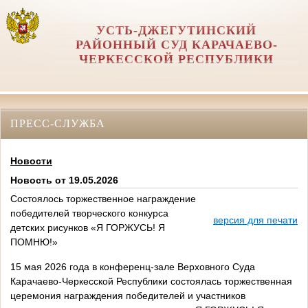
УСТЬ-ДЖЕГУТИНСКИЙ
РАЙОННЫЙ СУД КАРАЧАЕВО-
ЧЕРКЕССКОЙ РЕСПУБЛИКИ
ПРЕСС-СЛУЖБА
Новости
Новость от 19.05.2026
Состоялось торжественное награждение
победителей творческого конкурса
версия для печати
детских рисунков «Я ГОРЖУСЬ! Я
ПОМНЮ!»
15 мая 2026 года в конференц-зале Верховного Суда
Карачаево-Черкесской Республики состоялась торжественная
церемония награждения победителей и участников