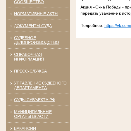
СООБЩЕСТВО
Акция «Окна Победы» при
передать уважение к ист
НОРМАТИВНЫЕ АКТЫ
Подробнее:
https://vk.co
ДОКУМЕНТЫ СУДА
СУДЕБНОЕ
ДЕЛОПРОИЗВОДСТВО
СПРАВОЧНАЯ
ИНФОРМАЦИЯ
ПРЕСС-СЛУЖБА
УПРАВЛЕНИЕ СУДЕБНОГО
ДЕПАРТАМЕНТА
СУДЫ СУБЪЕКТА РФ
МУНИЦИПАЛЬНЫЕ
ОРГАНЫ ВЛАСТИ
ВАКАНСИИ