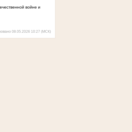
ечественной войне и
ковано 08.05.2026 10:27 (МСК)