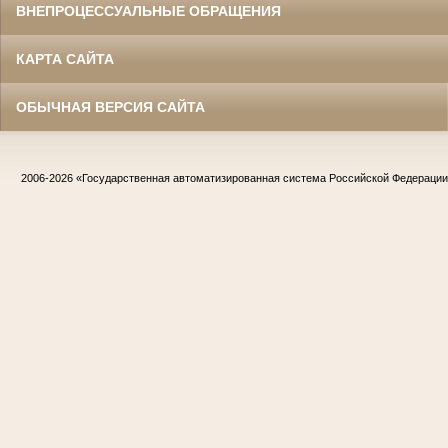
ВНЕПРОЦЕССУАЛЬНЫЕ ОБРАЩЕНИЯ
КАРТА САЙТА
ОБЫЧНАЯ ВЕРСИЯ САЙТА
2006-2026
«Государственная автоматизированная система Российской Федераци