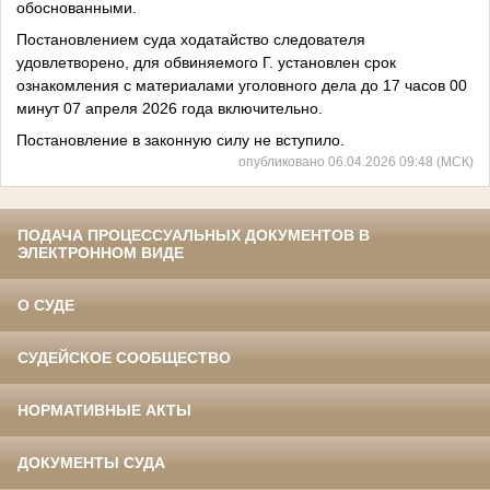
обоснованными.
Постановлением суда ходатайство следователя
удовлетворено, для обвиняемого Г. установлен срок
ознакомления с материалами уголовного дела до 17 часов 00
минут 07 апреля 2026 года включительно.
Постановление в законную силу не вступило.
опубликовано 06.04.2026 09:48 (МСК)
ПОДАЧА ПРОЦЕССУАЛЬНЫХ ДОКУМЕНТОВ В
ЭЛЕКТРОННОМ ВИДЕ
О СУДЕ
СУДЕЙСКОЕ СООБЩЕСТВО
НОРМАТИВНЫЕ АКТЫ
ДОКУМЕНТЫ СУДА