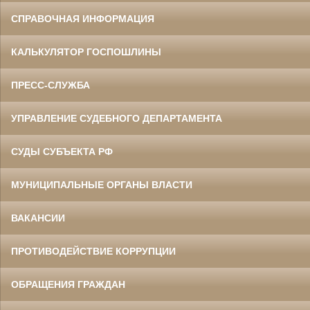
СПРАВОЧНАЯ ИНФОРМАЦИЯ
КАЛЬКУЛЯТОР ГОСПОШЛИНЫ
ПРЕСС-СЛУЖБА
УПРАВЛЕНИЕ СУДЕБНОГО ДЕПАРТАМЕНТА
СУДЫ СУБЪЕКТА РФ
МУНИЦИПАЛЬНЫЕ ОРГАНЫ ВЛАСТИ
ВАКАНСИИ
ПРОТИВОДЕЙСТВИЕ КОРРУПЦИИ
ОБРАЩЕНИЯ ГРАЖДАН