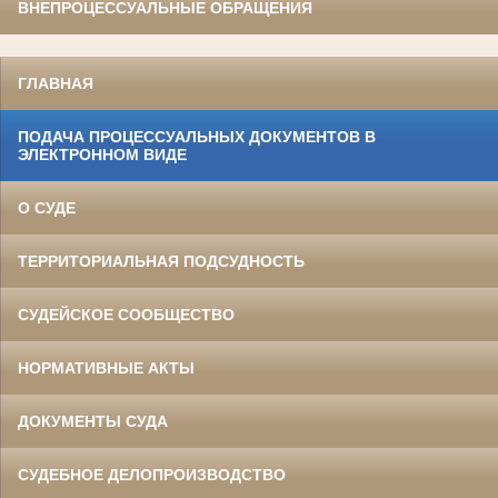
ВНЕПРОЦЕССУАЛЬНЫЕ ОБРАЩЕНИЯ
ГЛАВНАЯ
ПОДАЧА ПРОЦЕССУАЛЬНЫХ ДОКУМЕНТОВ В
ЭЛЕКТРОННОМ ВИДЕ
О СУДЕ
ТЕРРИТОРИАЛЬНАЯ ПОДСУДНОСТЬ
СУДЕЙСКОЕ СООБЩЕСТВО
НОРМАТИВНЫЕ АКТЫ
ДОКУМЕНТЫ СУДА
СУДЕБНОЕ ДЕЛОПРОИЗВОДСТВО