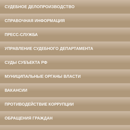
СУДЕБНОЕ ДЕЛОПРОИЗВОДСТВО
СПРАВОЧНАЯ ИНФОРМАЦИЯ
ПРЕСС-СЛУЖБА
УПРАВЛЕНИЕ СУДЕБНОГО ДЕПАРТАМЕНТА
СУДЫ СУБЪЕКТА РФ
МУНИЦИПАЛЬНЫЕ ОРГАНЫ ВЛАСТИ
ВАКАНСИИ
ПРОТИВОДЕЙСТВИЕ КОРРУПЦИИ
ОБРАЩЕНИЯ ГРАЖДАН