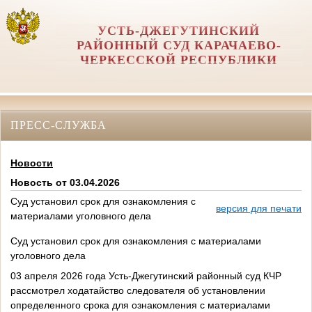
УСТЬ-ДЖЕГУТИНСКИЙ
РАЙОННЫЙ СУД КАРАЧАЕВО-
ЧЕРКЕССКОЙ РЕСПУБЛИКИ
ПРЕСС-СЛУЖБА
Новости
Новость от 03.04.2026
Суд установил срок для ознакомления с
версия для печати
материалами уголовного дела
Суд установил срок для ознакомления с материалами
уголовного дела
03 апреля 2026 года Усть-Джегутинский районный суд КЧР
рассмотрел ходатайство следователя об установлении
определенного срока для ознакомления с материалами