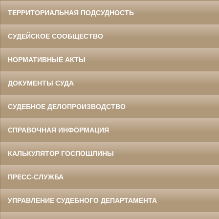
ТЕРРИТОРИАЛЬНАЯ ПОДСУДНОСТЬ
СУДЕЙСКОЕ СООБЩЕСТВО
НОРМАТИВНЫЕ АКТЫ
ДОКУМЕНТЫ СУДА
СУДЕБНОЕ ДЕЛОПРОИЗВОДСТВО
СПРАВОЧНАЯ ИНФОРМАЦИЯ
КАЛЬКУЛЯТОР ГОСПОШЛИНЫ
ПРЕСС-СЛУЖБА
УПРАВЛЕНИЕ СУДЕБНОГО ДЕПАРТАМЕНТА