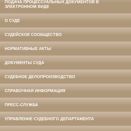
ПОДАЧА ПРОЦЕССУАЛЬНЫХ ДОКУМЕНТОВ В
ЭЛЕКТРОННОМ ВИДЕ
О СУДЕ
СУДЕЙСКОЕ СООБЩЕСТВО
НОРМАТИВНЫЕ АКТЫ
ДОКУМЕНТЫ СУДА
СУДЕБНОЕ ДЕЛОПРОИЗВОДСТВО
СПРАВОЧНАЯ ИНФОРМАЦИЯ
ПРЕСС-СЛУЖБА
УПРАВЛЕНИЕ СУДЕБНОГО ДЕПАРТАМЕНТА