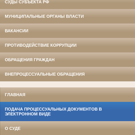
СУДЫ СУБЪЕКТА РФ
МУНИЦИПАЛЬНЫЕ ОРГАНЫ ВЛАСТИ
ВАКАНСИИ
ПРОТИВОДЕЙСТВИЕ КОРРУПЦИИ
ОБРАЩЕНИЯ ГРАЖДАН
ВНЕПРОЦЕССУАЛЬНЫЕ ОБРАЩЕНИЯ
ГЛАВНАЯ
ПОДАЧА ПРОЦЕССУАЛЬНЫХ ДОКУМЕНТОВ В
ЭЛЕКТРОННОМ ВИДЕ
О СУДЕ