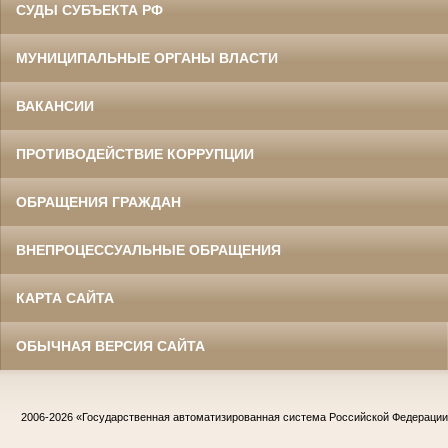
СУДЫ СУБЪЕКТА РФ
МУНИЦИПАЛЬНЫЕ ОРГАНЫ ВЛАСТИ
ВАКАНСИИ
ПРОТИВОДЕЙСТВИЕ КОРРУПЦИИ
ОБРАЩЕНИЯ ГРАЖДАН
ВНЕПРОЦЕССУАЛЬНЫЕ ОБРАЩЕНИЯ
КАРТА САЙТА
ОБЫЧНАЯ ВЕРСИЯ САЙТА
2006-2026
«Государственная автоматизированная система Российской Федераци