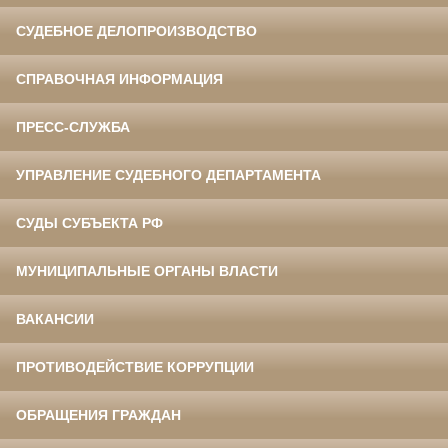
СУДЕБНОЕ ДЕЛОПРОИЗВОДСТВО
СПРАВОЧНАЯ ИНФОРМАЦИЯ
ПРЕСС-СЛУЖБА
УПРАВЛЕНИЕ СУДЕБНОГО ДЕПАРТАМЕНТА
СУДЫ СУБЪЕКТА РФ
МУНИЦИПАЛЬНЫЕ ОРГАНЫ ВЛАСТИ
ВАКАНСИИ
ПРОТИВОДЕЙСТВИЕ КОРРУПЦИИ
ОБРАЩЕНИЯ ГРАЖДАН