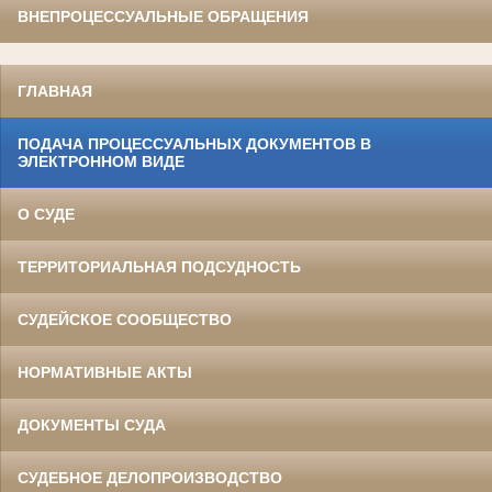
ВНЕПРОЦЕССУАЛЬНЫЕ ОБРАЩЕНИЯ
ГЛАВНАЯ
ПОДАЧА ПРОЦЕССУАЛЬНЫХ ДОКУМЕНТОВ В
ЭЛЕКТРОННОМ ВИДЕ
О СУДЕ
ТЕРРИТОРИАЛЬНАЯ ПОДСУДНОСТЬ
СУДЕЙСКОЕ СООБЩЕСТВО
НОРМАТИВНЫЕ АКТЫ
ДОКУМЕНТЫ СУДА
СУДЕБНОЕ ДЕЛОПРОИЗВОДСТВО