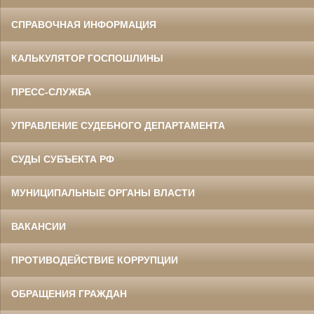
СПРАВОЧНАЯ ИНФОРМАЦИЯ
КАЛЬКУЛЯТОР ГОСПОШЛИНЫ
ПРЕСС-СЛУЖБА
УПРАВЛЕНИЕ СУДЕБНОГО ДЕПАРТАМЕНТА
СУДЫ СУБЪЕКТА РФ
МУНИЦИПАЛЬНЫЕ ОРГАНЫ ВЛАСТИ
ВАКАНСИИ
ПРОТИВОДЕЙСТВИЕ КОРРУПЦИИ
ОБРАЩЕНИЯ ГРАЖДАН