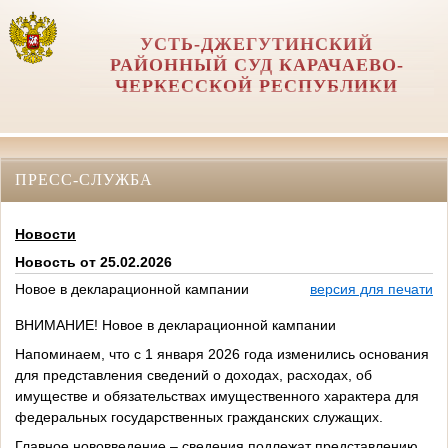
УСТЬ-ДЖЕГУТИНСКИЙ
РАЙОННЫЙ СУД КАРАЧАЕВО-
ЧЕРКЕССКОЙ РЕСПУБЛИКИ
ПРЕСС-СЛУЖБА
Новости
Новость от 25.02.2026
Новое в декларационной кампании
версия для печати
ВНИМАНИЕ! Новое в декларационной кампании
Напоминаем, что с 1 января 2026 года изменились основания
для представления сведений о доходах, расходах, об
имуществе и обязательствах имущественного характера для
федеральных государственных гражданских служащих.
Главное нововведение – сведения подлежат представлению