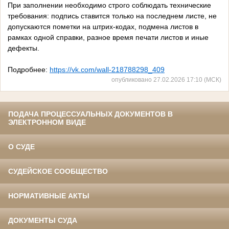
При заполнении необходимо строго соблюдать технические
требования: подпись ставится только на последнем листе, не
допускаются пометки на штрих-кодах, подмена листов в
рамках одной справки, разное время печати листов и иные
дефекты.
Подробнее:
https://vk.com/wall-218788298_409
опубликовано 27.02.2026 17:10 (МСК)
ПОДАЧА ПРОЦЕССУАЛЬНЫХ ДОКУМЕНТОВ В
ЭЛЕКТРОННОМ ВИДЕ
О СУДЕ
СУДЕЙСКОЕ СООБЩЕСТВО
НОРМАТИВНЫЕ АКТЫ
ДОКУМЕНТЫ СУДА