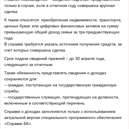
только в случае, если в отчетном году совершена крупная
сделка.
К таким относятся: приобретение недвижимости, транспорта,
ценных бумаг или цифровых финансовых активов на сумму
превышающую общий доход семьи за три предшествующих
года.
В справке требуется указать источники получения средств, за
счет которых совершена сделка.
Срок подачи сведений прежний – до 30 апреля года,
следующего за отчетным.
Также обязанность представлять сведения о доходах
сохраняется для:
– граждан, поступающих на государственную гражданскую
службы,
– государственных служащих, претендующих на должности,
включенные в соответствующий перечень.
Справки о доходах заполняются только с использованием
актуальной версии специального программного обеспечения
«Справки БК».