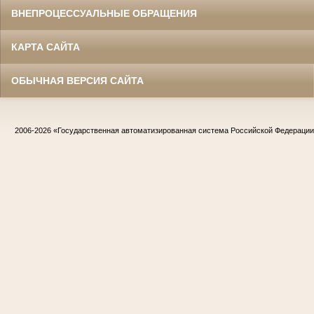
ВНЕПРОЦЕССУАЛЬНЫЕ ОБРАЩЕНИЯ
КАРТА САЙТА
ОБЫЧНАЯ ВЕРСИЯ САЙТА
2006-2026
«Государственная автоматизированная система Российской Федераци