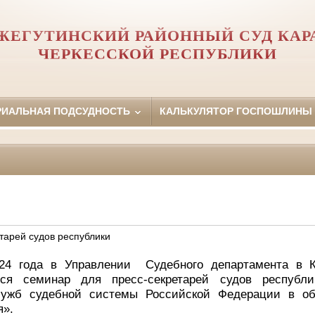
ЖЕГУТИНСКИЙ РАЙОННЫЙ СУД КАР
ЧЕРКЕССКОЙ РЕСПУБЛИКИ
РИАЛЬНАЯ ПОДСУДНОСТЬ
КАЛЬКУЛЯТОР ГОСПОШЛИНЫ
тарей судов республики
24 года в Управлении Судебного департамента в К
лся семинар для пресс-секретарей судов республ
служб судебной системы Российской Федерации в об
я».