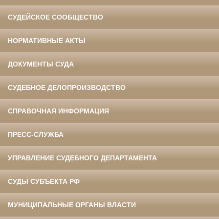
СУДЕЙСКОЕ СООБЩЕСТВО
НОРМАТИВНЫЕ АКТЫ
ДОКУМЕНТЫ СУДА
СУДЕБНОЕ ДЕЛОПРОИЗВОДСТВО
СПРАВОЧНАЯ ИНФОРМАЦИЯ
ПРЕСС-СЛУЖБА
УПРАВЛЕНИЕ СУДЕБНОГО ДЕПАРТАМЕНТА
СУДЫ СУБЪЕКТА РФ
МУНИЦИПАЛЬНЫЕ ОРГАНЫ ВЛАСТИ