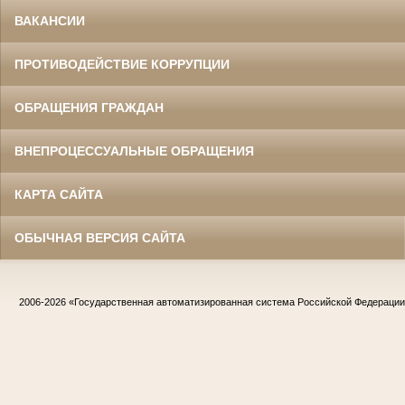
ВАКАНСИИ
ПРОТИВОДЕЙСТВИЕ КОРРУПЦИИ
ОБРАЩЕНИЯ ГРАЖДАН
ВНЕПРОЦЕССУАЛЬНЫЕ ОБРАЩЕНИЯ
КАРТА САЙТА
ОБЫЧНАЯ ВЕРСИЯ САЙТА
2006-2026
«Государственная автоматизированная система Российской Федераци