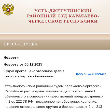
УСТЬ-ДЖЕГУТИНСКИЙ
РАЙОННЫЙ СУД КАРАЧАЕВО-
ЧЕРКЕССКОЙ РЕСПУБЛИКИ
ПРЕСС-СЛУЖБА
Новости
Новость от 05.12.2025
Судом прекращено уголовное дело в
версия для печати
связи со смертью обвиняемого.
Усть-Джегутинским районным судом Карачаево-Черкесской
Республики рассмотрено уголовное дело в отношении Н.,
обвиняемого в совершении преступлений предусмотренных
ч. 1 ст. 222 УК РФ - незаконное приобретение, хранение,
ношение огнестрельного оружия и боеприпасов; ч. 2 ст. 213