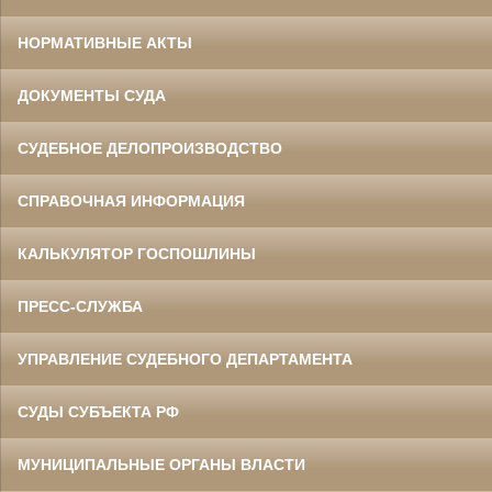
НОРМАТИВНЫЕ АКТЫ
ДОКУМЕНТЫ СУДА
СУДЕБНОЕ ДЕЛОПРОИЗВОДСТВО
СПРАВОЧНАЯ ИНФОРМАЦИЯ
КАЛЬКУЛЯТОР ГОСПОШЛИНЫ
ПРЕСС-СЛУЖБА
УПРАВЛЕНИЕ СУДЕБНОГО ДЕПАРТАМЕНТА
СУДЫ СУБЪЕКТА РФ
МУНИЦИПАЛЬНЫЕ ОРГАНЫ ВЛАСТИ