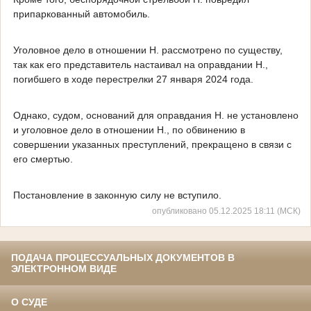
припаркованный автомобиль.
Уголовное дело в отношении Н. рассмотрено по существу,
так как его представитель настаивал на оправдании Н.,
погибшего в ходе перестрелки 27 января 2024 года.
Однако, судом, оснований для оправдания Н. не установлено
и уголовное дело в отношении Н., по обвинению в
совершении указанных преступлений, прекращено в связи с
его смертью.
Постановление в законную силу не вступило.
опубликовано 05.12.2025 18:11 (МСК)
ПОДАЧА ПРОЦЕССУАЛЬНЫХ ДОКУМЕНТОВ В
ЭЛЕКТРОННОМ ВИДЕ
О СУДЕ