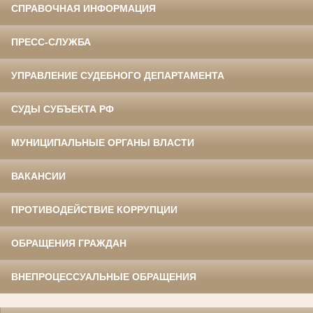
СПРАВОЧНАЯ ИНФОРМАЦИЯ
ПРЕСС-СЛУЖБА
УПРАВЛЕНИЕ СУДЕБНОГО ДЕПАРТАМЕНТА
СУДЫ СУБЪЕКТА РФ
МУНИЦИПАЛЬНЫЕ ОРГАНЫ ВЛАСТИ
ВАКАНСИИ
ПРОТИВОДЕЙСТВИЕ КОРРУПЦИИ
ОБРАЩЕНИЯ ГРАЖДАН
ВНЕПРОЦЕССУАЛЬНЫЕ ОБРАЩЕНИЯ