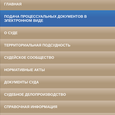
ГЛАВНАЯ
ПОДАЧА ПРОЦЕССУАЛЬНЫХ ДОКУМЕНТОВ В
ЭЛЕКТРОННОМ ВИДЕ
О СУДЕ
ТЕРРИТОРИАЛЬНАЯ ПОДСУДНОСТЬ
СУДЕЙСКОЕ СООБЩЕСТВО
НОРМАТИВНЫЕ АКТЫ
ДОКУМЕНТЫ СУДА
СУДЕБНОЕ ДЕЛОПРОИЗВОДСТВО
СПРАВОЧНАЯ ИНФОРМАЦИЯ