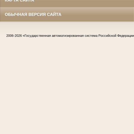
КАРТА САЙТА
ОБЫЧНАЯ ВЕРСИЯ САЙТА
2006-2026
«Государственная автоматизированная система Российской Федераци