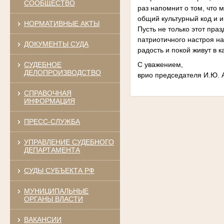
СООБЩЕСТВО
раз напомнит о том, что
общий культурный код и
НОРМАТИВНЫЕ АКТЫ
Пусть не только этот пра
патриотичного настроя на
ДОКУМЕНТЫ СУДА
радость и покой живут в 
СУДЕБНОЕ
С уважением,
ДЕЛОПРОИЗВОДСТВО
врио председателя И.Ю. 
СПРАВОЧНАЯ
ИНФОРМАЦИЯ
ПРЕСС-СЛУЖБА
УПРАВЛЕНИЕ СУДЕБНОГО
ДЕПАРТАМЕНТА
СУДЫ СУБЪЕКТА РФ
МУНИЦИПАЛЬНЫЕ
ОРГАНЫ ВЛАСТИ
ВАКАНСИИ