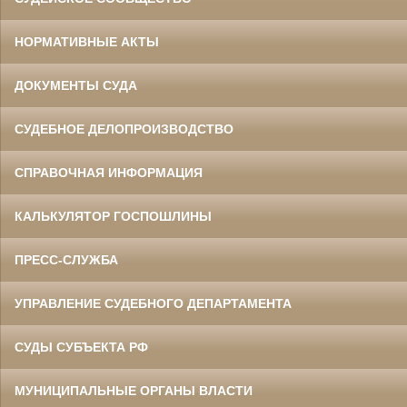
НОРМАТИВНЫЕ АКТЫ
ДОКУМЕНТЫ СУДА
СУДЕБНОЕ ДЕЛОПРОИЗВОДСТВО
СПРАВОЧНАЯ ИНФОРМАЦИЯ
КАЛЬКУЛЯТОР ГОСПОШЛИНЫ
ПРЕСС-СЛУЖБА
УПРАВЛЕНИЕ СУДЕБНОГО ДЕПАРТАМЕНТА
СУДЫ СУБЪЕКТА РФ
МУНИЦИПАЛЬНЫЕ ОРГАНЫ ВЛАСТИ