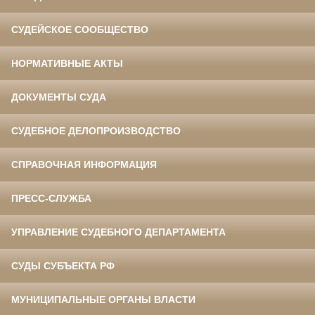
СУДЕЙСКОЕ СООБЩЕСТВО
НОРМАТИВНЫЕ АКТЫ
ДОКУМЕНТЫ СУДА
СУДЕБНОЕ ДЕЛОПРОИЗВОДСТВО
СПРАВОЧНАЯ ИНФОРМАЦИЯ
ПРЕСС-СЛУЖБА
УПРАВЛЕНИЕ СУДЕБНОГО ДЕПАРТАМЕНТА
СУДЫ СУБЪЕКТА РФ
МУНИЦИПАЛЬНЫЕ ОРГАНЫ ВЛАСТИ