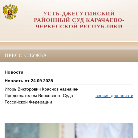
УСТЬ-ДЖЕГУТИНСКИЙ
РАЙОННЫЙ СУД КАРАЧАЕВО-
ЧЕРКЕССКОЙ РЕСПУБЛИКИ
ПРЕСС-СЛУЖБА
Новости
Новость от 24.09.2025
Игорь Викторович Краснов назначен
Председателем Верховного Суда
версия для печати
Российской Федерации