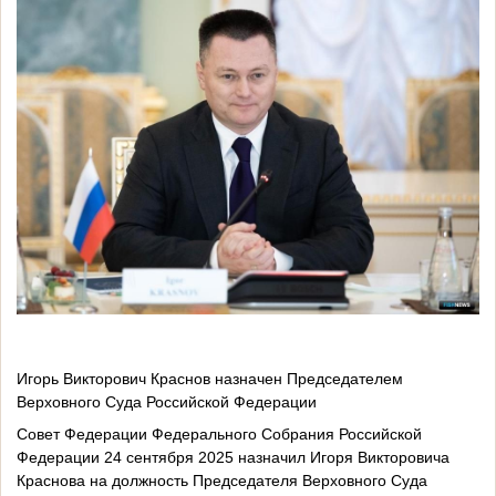
Игорь Викторович Краснов назначен Председателем
Верховного Суда Российской Федерации
Совет Федерации Федерального Собрания Российской
Федерации 24 сентября 2025 назначил Игоря Викторовича
Краснова на должность Председателя Верховного Суда