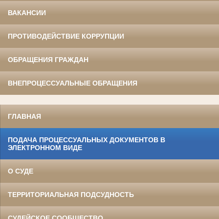
ВАКАНСИИ
ПРОТИВОДЕЙСТВИЕ КОРРУПЦИИ
ОБРАЩЕНИЯ ГРАЖДАН
ВНЕПРОЦЕССУАЛЬНЫЕ ОБРАЩЕНИЯ
ГЛАВНАЯ
ПОДАЧА ПРОЦЕССУАЛЬНЫХ ДОКУМЕНТОВ В
ЭЛЕКТРОННОМ ВИДЕ
О СУДЕ
ТЕРРИТОРИАЛЬНАЯ ПОДСУДНОСТЬ
СУДЕЙСКОЕ СООБЩЕСТВО