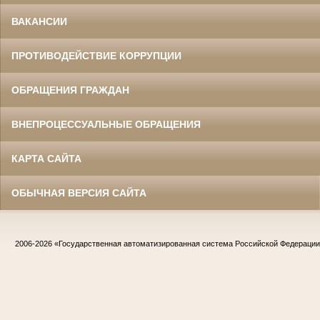
ВАКАНСИИ
ПРОТИВОДЕЙСТВИЕ КОРРУПЦИИ
ОБРАЩЕНИЯ ГРАЖДАН
ВНЕПРОЦЕССУАЛЬНЫЕ ОБРАЩЕНИЯ
КАРТА САЙТА
ОБЫЧНАЯ ВЕРСИЯ САЙТА
2006-2026
«Государственная автоматизированная система Российской Федераци