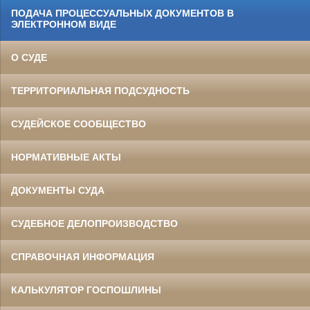
ПОДАЧА ПРОЦЕССУАЛЬНЫХ ДОКУМЕНТОВ В
ЭЛЕКТРОННОМ ВИДЕ
О СУДЕ
ТЕРРИТОРИАЛЬНАЯ ПОДСУДНОСТЬ
СУДЕЙСКОЕ СООБЩЕСТВО
НОРМАТИВНЫЕ АКТЫ
ДОКУМЕНТЫ СУДА
СУДЕБНОЕ ДЕЛОПРОИЗВОДСТВО
СПРАВОЧНАЯ ИНФОРМАЦИЯ
КАЛЬКУЛЯТОР ГОСПОШЛИНЫ