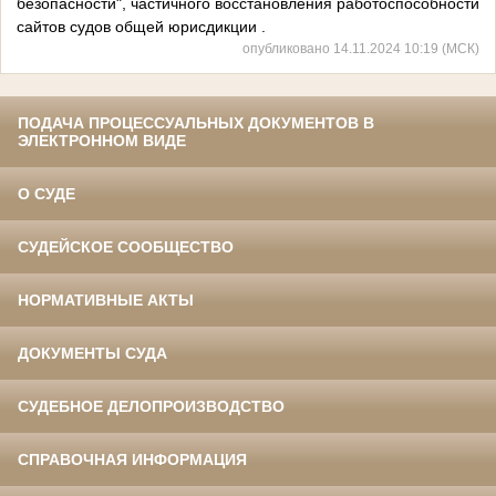
безопасности", частичного восстановления работоспособности
сайтов судов общей юрисдикции .
опубликовано 14.11.2024 10:19 (МСК)
ПОДАЧА ПРОЦЕССУАЛЬНЫХ ДОКУМЕНТОВ В
ЭЛЕКТРОННОМ ВИДЕ
О СУДЕ
СУДЕЙСКОЕ СООБЩЕСТВО
НОРМАТИВНЫЕ АКТЫ
ДОКУМЕНТЫ СУДА
СУДЕБНОЕ ДЕЛОПРОИЗВОДСТВО
СПРАВОЧНАЯ ИНФОРМАЦИЯ