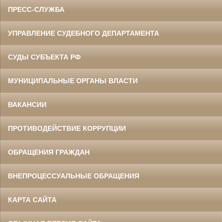
ПРЕСС-СЛУЖБА
УПРАВЛЕНИЕ СУДЕБНОГО ДЕПАРТАМЕНТА
СУДЫ СУБЪЕКТА РФ
МУНИЦИПАЛЬНЫЕ ОРГАНЫ ВЛАСТИ
ВАКАНСИИ
ПРОТИВОДЕЙСТВИЕ КОРРУПЦИИ
ОБРАЩЕНИЯ ГРАЖДАН
ВНЕПРОЦЕССУАЛЬНЫЕ ОБРАЩЕНИЯ
КАРТА САЙТА