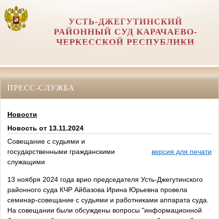
УСТЬ-ДЖЕГУТИНСКИЙ
РАЙОННЫЙ СУД КАРАЧАЕВО-
ЧЕРКЕССКОЙ РЕСПУБЛИКИ
ПРЕСС-СЛУЖБА
Новости
Новость от 13.11.2024
Совещание с судьями и
государственными гражданскими
версия для печати
служащими
13 ноября 2024 года врио председателя Усть-Джегутинского
районного суда КЧР Айбазова Ирина Юрьевна провела
семинар-совещание с судьями и работниками аппарата суда.
На совещании были обсуждены вопросы "информационной