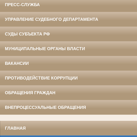
ПРЕСС-СЛУЖБА
УПРАВЛЕНИЕ СУДЕБНОГО ДЕПАРТАМЕНТА
СУДЫ СУБЪЕКТА РФ
МУНИЦИПАЛЬНЫЕ ОРГАНЫ ВЛАСТИ
ВАКАНСИИ
ПРОТИВОДЕЙСТВИЕ КОРРУПЦИИ
ОБРАЩЕНИЯ ГРАЖДАН
ВНЕПРОЦЕССУАЛЬНЫЕ ОБРАЩЕНИЯ
ГЛАВНАЯ