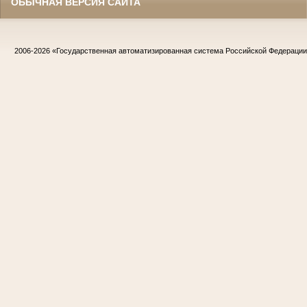
ОБЫЧНАЯ ВЕРСИЯ САЙТА
2006-2026
«Государственная автоматизированная система Российской Федераци