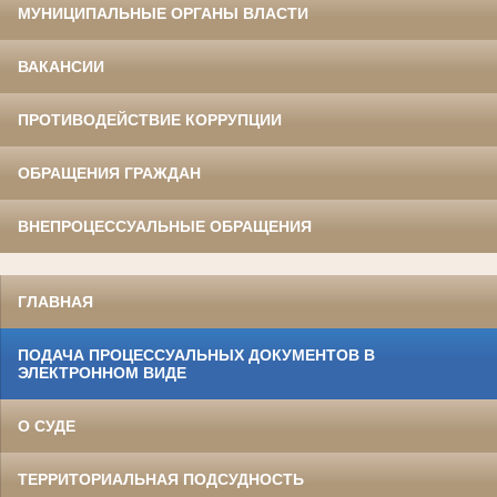
МУНИЦИПАЛЬНЫЕ ОРГАНЫ ВЛАСТИ
ВАКАНСИИ
ПРОТИВОДЕЙСТВИЕ КОРРУПЦИИ
ОБРАЩЕНИЯ ГРАЖДАН
ВНЕПРОЦЕССУАЛЬНЫЕ ОБРАЩЕНИЯ
ГЛАВНАЯ
ПОДАЧА ПРОЦЕССУАЛЬНЫХ ДОКУМЕНТОВ В
ЭЛЕКТРОННОМ ВИДЕ
О СУДЕ
ТЕРРИТОРИАЛЬНАЯ ПОДСУДНОСТЬ