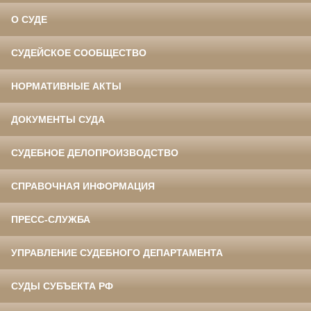
О СУДЕ
СУДЕЙСКОЕ СООБЩЕСТВО
НОРМАТИВНЫЕ АКТЫ
ДОКУМЕНТЫ СУДА
СУДЕБНОЕ ДЕЛОПРОИЗВОДСТВО
СПРАВОЧНАЯ ИНФОРМАЦИЯ
ПРЕСС-СЛУЖБА
УПРАВЛЕНИЕ СУДЕБНОГО ДЕПАРТАМЕНТА
СУДЫ СУБЪЕКТА РФ