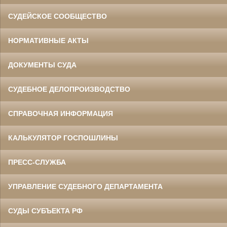
СУДЕЙСКОЕ СООБЩЕСТВО
НОРМАТИВНЫЕ АКТЫ
ДОКУМЕНТЫ СУДА
СУДЕБНОЕ ДЕЛОПРОИЗВОДСТВО
СПРАВОЧНАЯ ИНФОРМАЦИЯ
КАЛЬКУЛЯТОР ГОСПОШЛИНЫ
ПРЕСС-СЛУЖБА
УПРАВЛЕНИЕ СУДЕБНОГО ДЕПАРТАМЕНТА
СУДЫ СУБЪЕКТА РФ