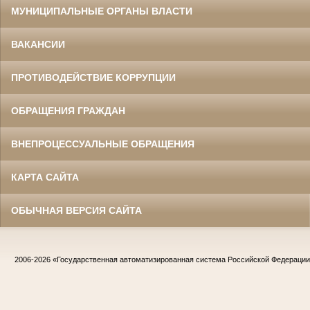
МУНИЦИПАЛЬНЫЕ ОРГАНЫ ВЛАСТИ
ВАКАНСИИ
ПРОТИВОДЕЙСТВИЕ КОРРУПЦИИ
ОБРАЩЕНИЯ ГРАЖДАН
ВНЕПРОЦЕССУАЛЬНЫЕ ОБРАЩЕНИЯ
КАРТА САЙТА
ОБЫЧНАЯ ВЕРСИЯ САЙТА
2006-2026
«Государственная автоматизированная система Российской Федераци