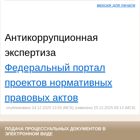
версия для печати
Антикоррупционная
экспертиза
Федеральный портал
проектов нормативных
правовых актов
опубликовано 24.12.2025 13:55 (МСК), изменено 25.12.2025 09:13 (МСК)
ПОДАЧА ПРОЦЕССУАЛЬНЫХ ДОКУМЕНТОВ В
ЭЛЕКТРОННОМ ВИДЕ