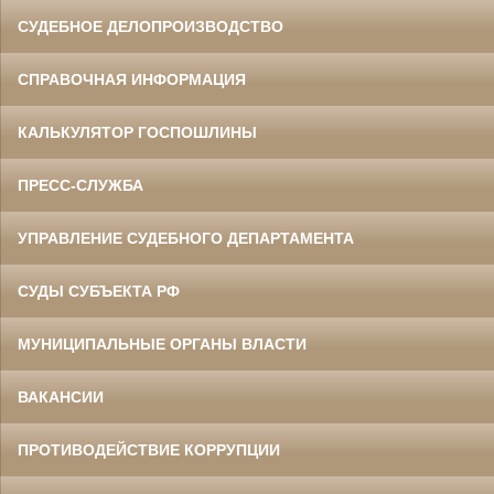
СУДЕБНОЕ ДЕЛОПРОИЗВОДСТВО
СПРАВОЧНАЯ ИНФОРМАЦИЯ
КАЛЬКУЛЯТОР ГОСПОШЛИНЫ
ПРЕСС-СЛУЖБА
УПРАВЛЕНИЕ СУДЕБНОГО ДЕПАРТАМЕНТА
СУДЫ СУБЪЕКТА РФ
МУНИЦИПАЛЬНЫЕ ОРГАНЫ ВЛАСТИ
ВАКАНСИИ
ПРОТИВОДЕЙСТВИЕ КОРРУПЦИИ