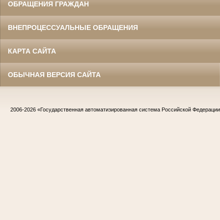
ОБРАЩЕНИЯ ГРАЖДАН
ВНЕПРОЦЕССУАЛЬНЫЕ ОБРАЩЕНИЯ
КАРТА САЙТА
ОБЫЧНАЯ ВЕРСИЯ САЙТА
2006-2026
«Государственная автоматизированная система Российской Федераци