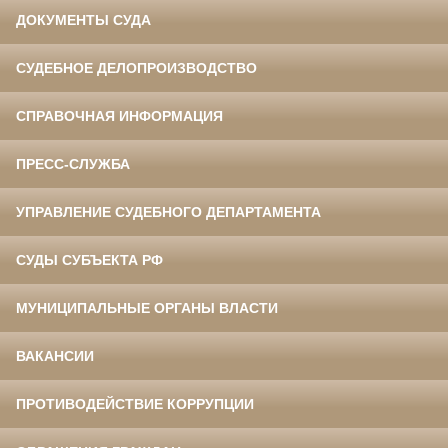
ДОКУМЕНТЫ СУДА
СУДЕБНОЕ ДЕЛОПРОИЗВОДСТВО
СПРАВОЧНАЯ ИНФОРМАЦИЯ
ПРЕСС-СЛУЖБА
УПРАВЛЕНИЕ СУДЕБНОГО ДЕПАРТАМЕНТА
СУДЫ СУБЪЕКТА РФ
МУНИЦИПАЛЬНЫЕ ОРГАНЫ ВЛАСТИ
ВАКАНСИИ
ПРОТИВОДЕЙСТВИЕ КОРРУПЦИИ