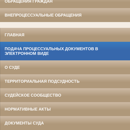
ОБРАЩЕНИЯ ГРАЖДАН
ВНЕПРОЦЕССУАЛЬНЫЕ ОБРАЩЕНИЯ
ГЛАВНАЯ
ПОДАЧА ПРОЦЕССУАЛЬНЫХ ДОКУМЕНТОВ В
ЭЛЕКТРОННОМ ВИДЕ
О СУДЕ
ТЕРРИТОРИАЛЬНАЯ ПОДСУДНОСТЬ
СУДЕЙСКОЕ СООБЩЕСТВО
НОРМАТИВНЫЕ АКТЫ
ДОКУМЕНТЫ СУДА